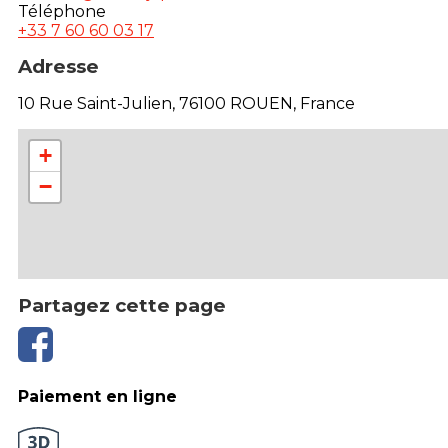
Téléphone
+33 7 60 60 03 17
Adresse
10 Rue Saint-Julien, 76100 ROUEN, France
+
−
Partagez cette page
Paiement en ligne