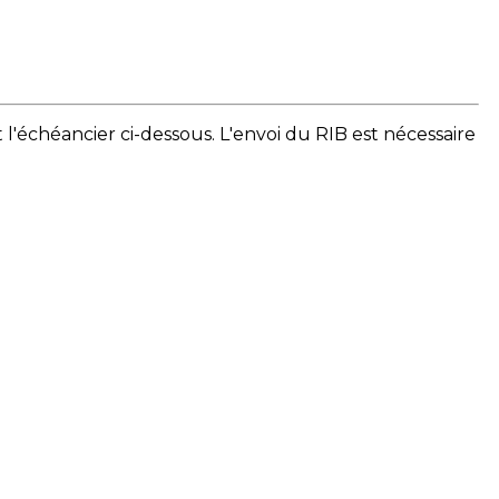
'échéancier ci-dessous. L'envoi du RIB est nécessaire