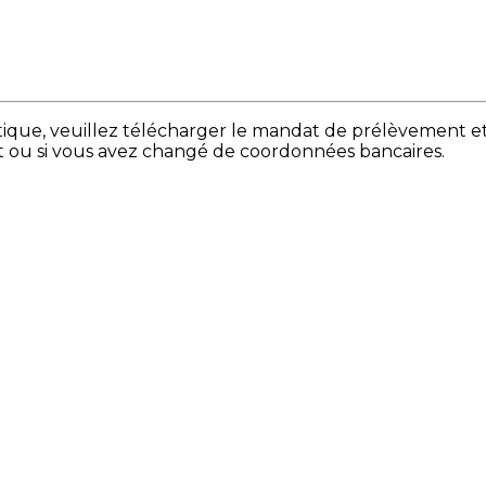
que, veuillez télécharger le mandat de prélèvement et l
nt ou si vous avez changé de coordonnées bancaires.