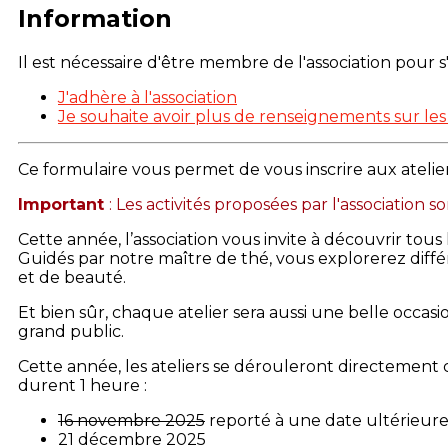
Information
Il est nécessaire d'être membre de l'association pour s'
J'adhère à l'association
Je souhaite avoir plus de renseignements sur les
Ce formulaire vous permet de vous inscrire aux atelie
Important
: Les activités proposées par l'association 
Cette année, l’association vous invite à découvrir tous l
Guidés par notre maître de thé, vous explorerez diffé
et de beauté.
Et bien sûr, chaque atelier sera aussi une belle occa
grand public.
Cette année, les ateliers se dérouleront directement c
durent 1 heure :
16 novembre 2025
reporté à une date ultérieur
21 décembre 2025