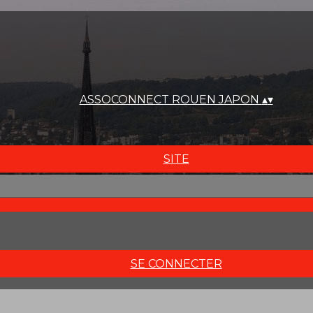
ASSOCONNECT ROUEN JAPON
▴
▾
SITE
SE CONNECTER