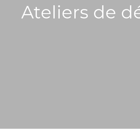
Ateliers de d