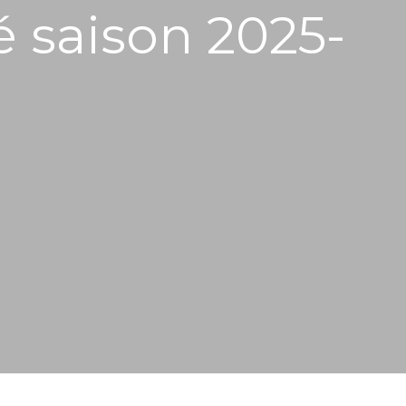
é saison 2025-